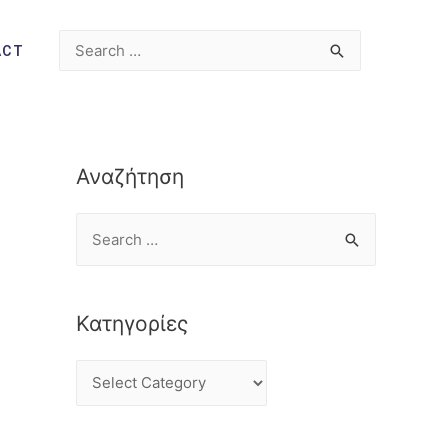
ACT
Αναζήτηση
Κατηγορίες