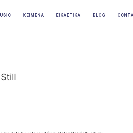
USIC
ΚΕΙΜΕΝΑ
ΕΙΚΑΣΤΙΚΑ
BLOG
CONT
Still