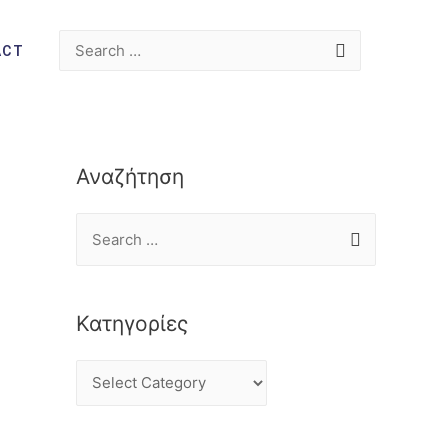
ACT
Αναζήτηση
Κατηγορίες