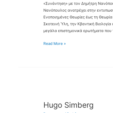
«Συνάντηση» με τον Δημήτρη Νανόπου
Νανόπουλος ανατρέχει στην εντυπωσι
Ενοποιημένες Θεωρίες έως τη Θεωρία 
Σκοτεινή Ύλη, την Κβαντική Βιολογία 
μεγάλα επιστημονικά ερωτήματα που 
Read More »
Hugo Simberg