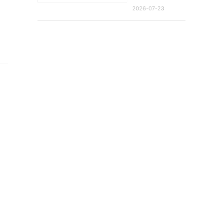
2026-07-23