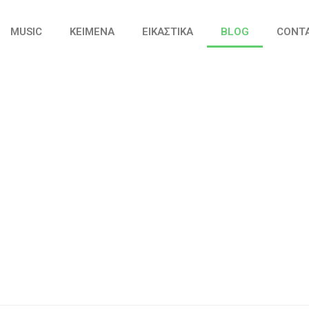
MUSIC
ΚΕΙΜΕΝΑ
ΕΙΚΑΣΤΙΚΑ
BLOG
CONT