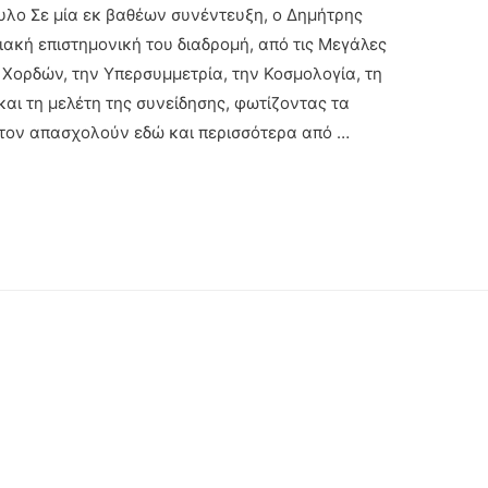
λο Σε μία εκ βαθέων συνέντευξη, ο Δημήτρης
ακή επιστημονική του διαδρομή, από τις Μεγάλες
Χορδών, την Υπερσυμμετρία, την Κοσμολογία, τη
και τη μελέτη της συνείδησης, φωτίζοντας τα
τον απασχολούν εδώ και περισσότερα από …