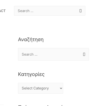
ACT
Αναζήτηση
Κατηγορίες