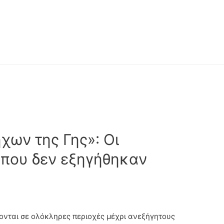
χων της Γης»: Οι
 που δεν εξηγήθηκαν
ονται σε ολόκληρες περιοχές μέχρι ανεξήγητους