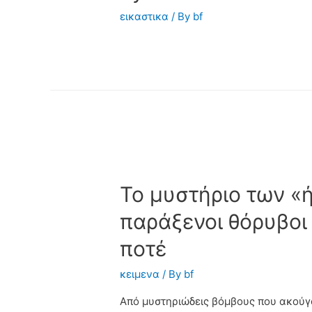
εικαστικα
/ By
bf
Το μυστήριο των «ή
παράξενοι θόρυβοι
ποτέ
κειμενα
/ By
bf
Από μυστηριώδεις βόμβους που ακούγ