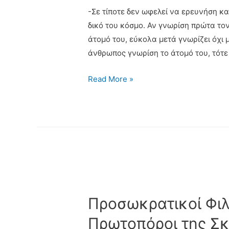
-Σε τίποτε δεν ωφελεί να ερευνήση κα
δικό του κόσμο. Αν γνωρίση πρώτα τον
άτομό του, εύκολα μετά γνωρίζει όχι 
άνθρωπος γνωρίση το άτομό του, τότε
Read More »
Προσωκρατικοί Φιλ
Πρωτοπόροι της Σ