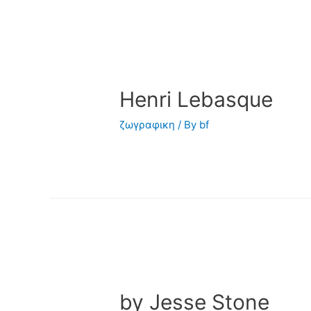
Henri Lebasque
ζωγραφικη
/ By
bf
by Jesse Stone