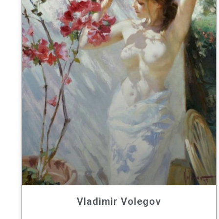
Vladimir Volegov