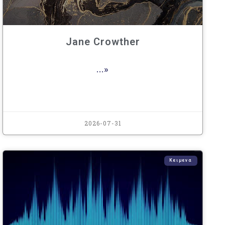
Jane Crowther
...»
2026-07-31
Κειμενα