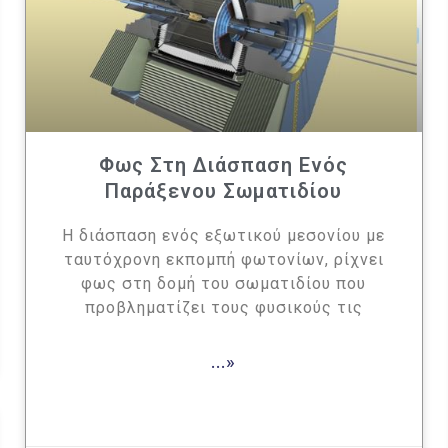
Φως Στη Διάσπαση Ενός
Παράξενου Σωματιδίου
Η διάσπαση ενός εξωτικού μεσονίου με
ταυτόχρονη εκπομπή φωτονίων, ρίχνει
φως στη δομή του σωματιδίου που
προβληματίζει τους φυσικούς τις
...»