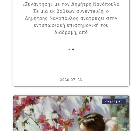
«Συνάντηση» με τον Δημήτρη Νανόπουλο
Σε μία εκ βαθέων συνέντευξη, ο
Δημήτρης Νανόπουλος ανατρέχει στην
εντυπωσιακή επιστημονική του
διαδρομή, από
...»
2026-07-23
Ζωγραφικη