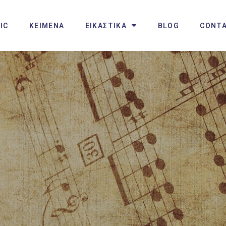
IC
ΚΕΙΜΕΝΑ
ΕΙΚΑΣΤΙΚΑ
BLOG
CONT