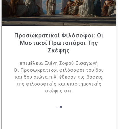
Προσωκρατικοί Φιλόσοφοι: Οι
Μυστικοί Πρωτοπόροι Της
Σκέψης
επιμέλεια Ελένη Σοφού Εισαγωγή
Οι Προσωκρατικοί φιλόσοφοι του 6ου
και 5ου αιώνα π.Χ. έθεσαν τις βάσεις
της φιλοσοφικής και επιστημονικής
σκέψης στη
...»