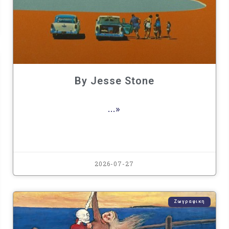
By Jesse Stone
...»
2026-07-27
Ζωγραφικη