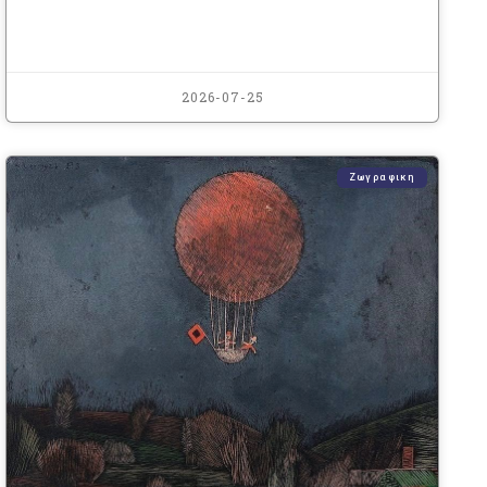
2026-07-25
Ζωγραφικη