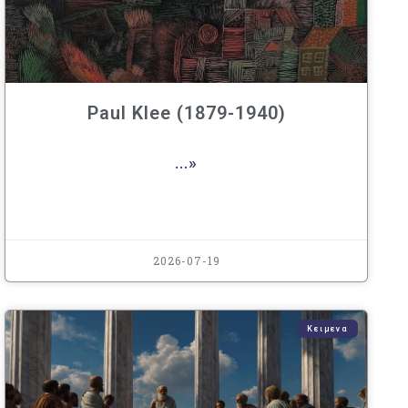
Paul Klee (1879-1940)
...»
2026-07-19
Κειμενα