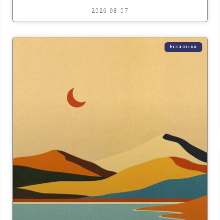
2026-08-07
Εικαστικα