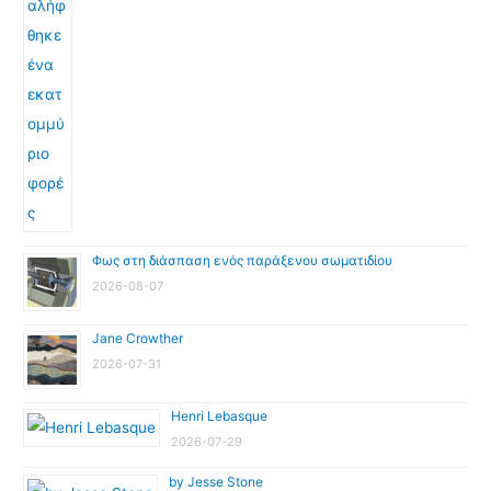
Φως στη διάσπαση ενός παράξενου σωματιδίου
2026-08-07
Jane Crowther
2026-07-31
Henri Lebasque
2026-07-29
by Jesse Stone