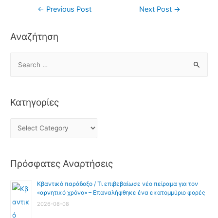
←
Previous Post
Next Post
→
Αναζήτηση
Κατηγορίες
Πρόσφατες Αναρτήσεις
Κβαντικό παράδοξο / Τι επιβεβαίωσε νέο πείραμα για τον
«αρνητικό χρόνο» – Επαναλήφθηκε ένα εκατομμύριο φορές
2026-08-08