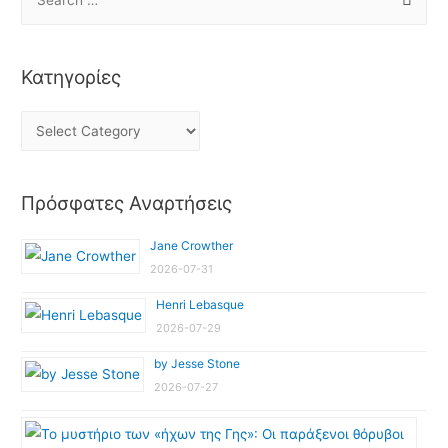
Κατηγορίες
Πρόσφατες Αναρτήσεις
Jane Crowther
2026-07-31
Henri Lebasque
2026-07-29
by Jesse Stone
2026-07-27