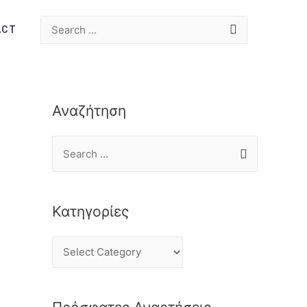
ACT
Αναζήτηση
Κατηγορίες