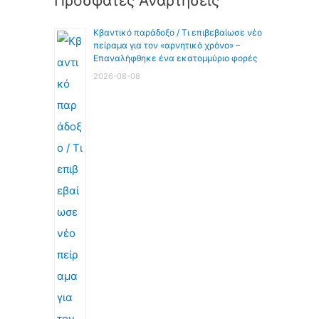
Πρόσφατες Αναρτήσεις
Κβαντικό παράδοξο / Τι επιβεβαίωσε νέο
πείραμα για τον «αρνητικό χρόνο» –
Επαναλήφθηκε ένα εκατομμύριο φορές
2026-08-08