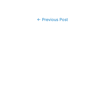
←
Previous Post