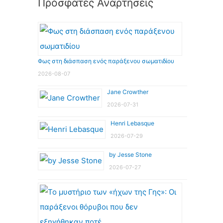
Πρόσφατες Αναρτήσεις
Φως στη διάσπαση ενός παράξενου σωματιδίου
2026-08-07
Jane Crowther
2026-07-31
Henri Lebasque
2026-07-29
by Jesse Stone
2026-07-27