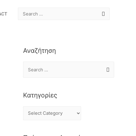
ACT
Αναζήτηση
Κατηγορίες