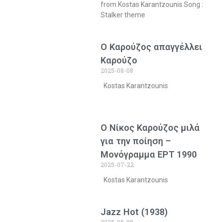
from Kostas Karantzounis Song :
Stalker theme
Ο Καρούζος απαγγέλλει
Καρούζο
2025-08-08
Kostas Karantzounis
Ο Νίκος Καρούζος μιλά
για την ποίηση –
Μονόγραμμα ΕΡΤ 1990
2025-07-22
Kostas Karantzounis
Jazz Hot (1938)
2025-05-08