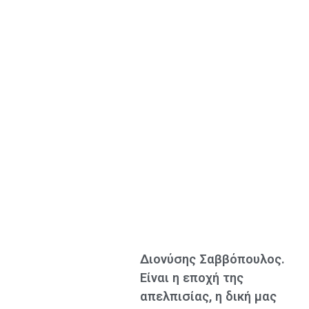
Διονύσης Σαββόπουλος.
Είναι η εποχή της
απελπισίας, η δική μας