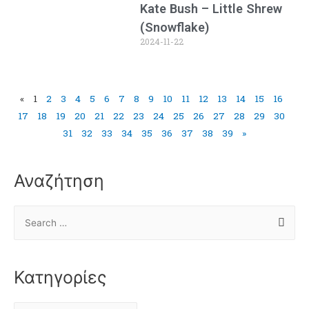
Kate Bush – Little Shrew
(Snowflake)
2024-11-22
«
1
2
3
4
5
6
7
8
9
10
11
12
13
14
15
16
17
18
19
20
21
22
23
24
25
26
27
28
29
30
31
32
33
34
35
36
37
38
39
»
Αναζήτηση
Κατηγορίες