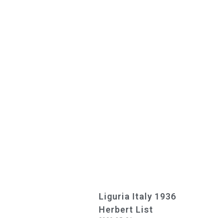
Liguria Italy 1936
Herbert List