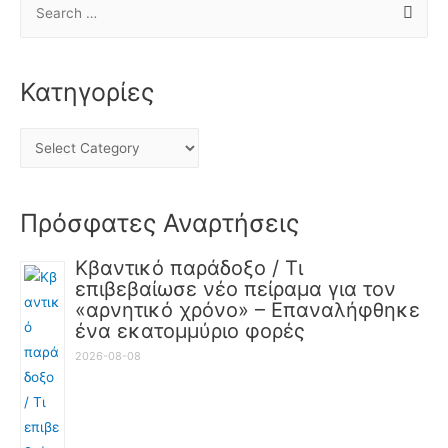
Κατηγορίες
Πρόσφατες Αναρτήσεις
Κβαντικό παράδοξο / Τι
επιβεβαίωσε νέο πείραμα για τον
«αρνητικό χρόνο» – Επαναλήφθηκε
ένα εκατομμύριο φορές
2026-08-08