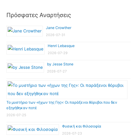
Πρόσφατες Αναρτήσεις
Jane Crowther
2026-07-31
Henri Lebasque
2026-07-29
by Jesse Stone
2026-07-27
Το μυστήριο των «ήχων της Γης»: Οι παράξενοι θόρυβοι που δεν
εξηγήθηκαν ποτέ
2026-07-25
Φυσική και Φιλοσοφία
2026-07-23