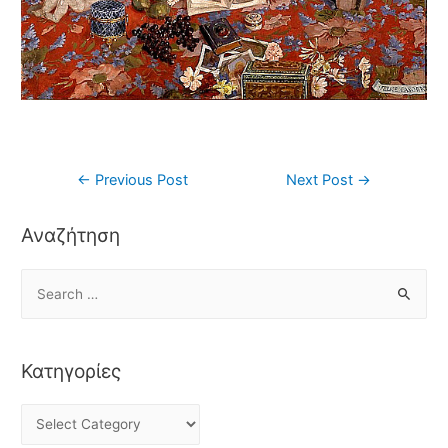
←
Previous Post
Next Post
→
Αναζήτηση
Κατηγορίες