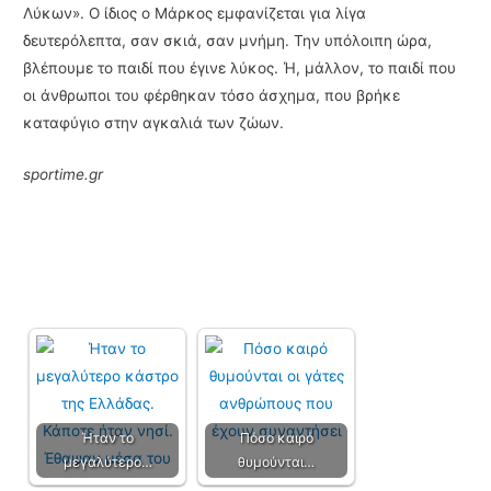
Λύκων». Ο ίδιος ο Μάρκος εμφανίζεται για λίγα
δευτερόλεπτα, σαν σκιά, σαν μνήμη. Την υπόλοιπη ώρα,
βλέπουμε το παιδί που έγινε λύκος. Ή, μάλλον, το παιδί που
οι άνθρωποι του φέρθηκαν τόσο άσχημα, που βρήκε
καταφύγιο στην αγκαλιά των ζώων.
sportime.gr
Ήταν το
Πόσο καιρό
μεγαλύτερο…
θυμούνται…