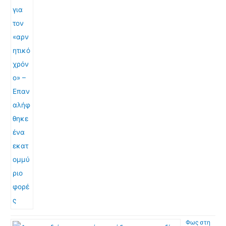
Φως στη