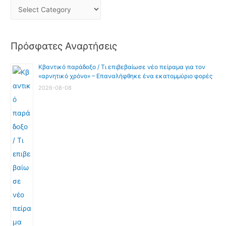
Πρόσφατες Αναρτήσεις
Κβαντικό παράδοξο / Τι επιβεβαίωσε νέο πείραμα για τον
«αρνητικό χρόνο» – Επαναλήφθηκε ένα εκατομμύριο φορές
2026-08-08