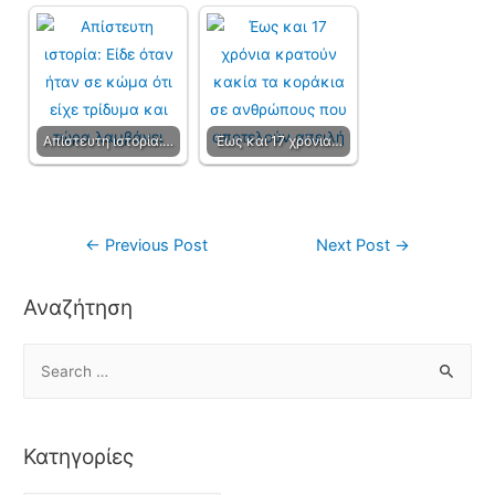
Απίστευτη ιστορία:…
Έως και 17 χρόνια…
←
Previous Post
Next Post
→
Αναζήτηση
Κατηγορίες