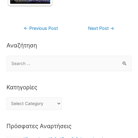
←
Previous Post
Next Post
→
Αναζήτηση
Κατηγορίες
Πρόσφατες Αναρτήσεις