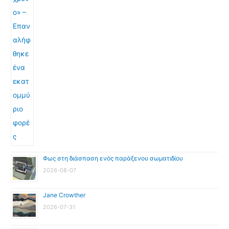
Φως στη διάσπαση ενός παράξενου σωματιδίου
2026-08-07
Jane Crowther
2026-07-31