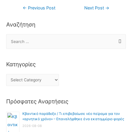
←
Previous Post
Next Post
→
Αναζήτηση
Κατηγορίες
Πρόσφατες Αναρτήσεις
Κβαντικό παράδοξο / Τι επιβεβαίωσε νέο πείραμα για τον
«αρνητικό χρόνο» – Επαναλήφθηκε ένα εκατομμύριο φορές
2026-08-08