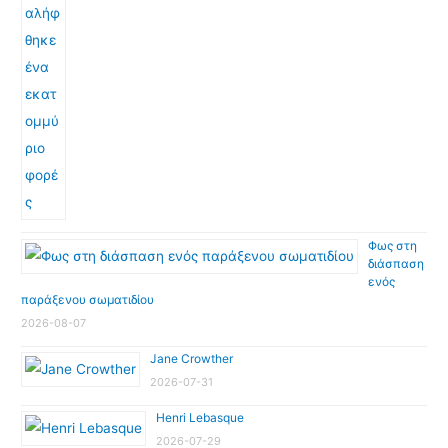
Φως στη
διάσπαση
ενός
παράξενου σωματιδίου
2026-08-07
Jane Crowther
2026-07-31
Henri Lebasque
2026-07-29