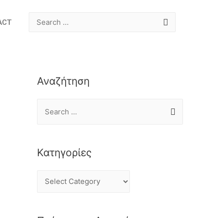
ACT
Αναζήτηση
Κατηγορίες