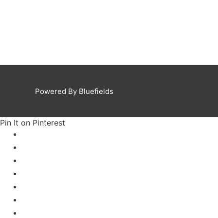
Powered By Bluefields
Pin It on Pinterest