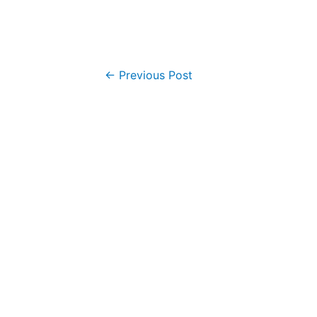
←
Previous Post