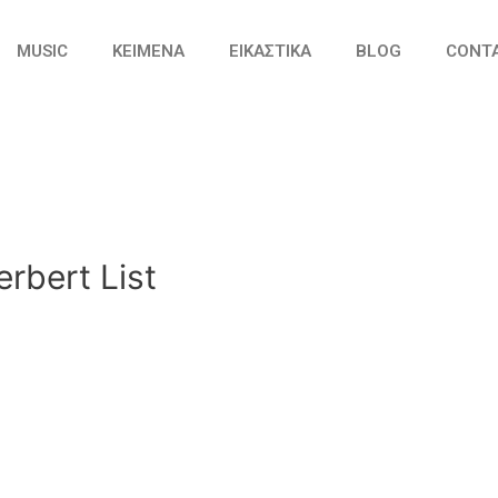
MUSIC
ΚΕΙΜΕΝΑ
ΕΙΚΑΣΤΙΚΑ
BLOG
CONT
erbert List