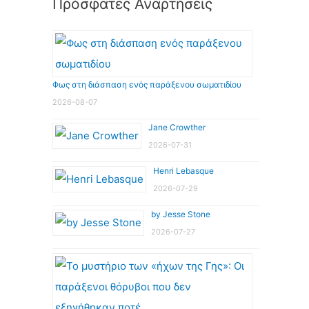
Πρόσφατες Αναρτήσεις
Φως στη διάσπαση ενός παράξενου σωματιδίου
2026-08-07
Jane Crowther
2026-07-31
Henri Lebasque
2026-07-29
by Jesse Stone
2026-07-27