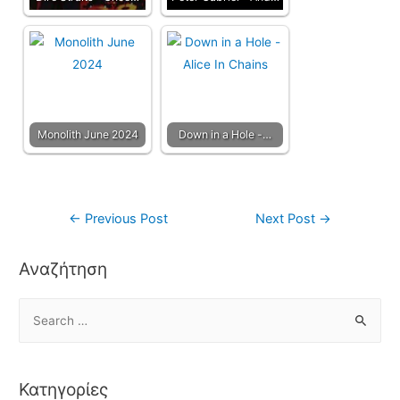
Monolith June 2024
Down in a Hole -…
←
Previous Post
Next Post
→
Αναζήτηση
Κατηγορίες