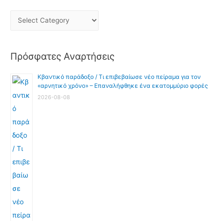
Πρόσφατες Αναρτήσεις
Κβαντικό παράδοξο / Τι επιβεβαίωσε νέο πείραμα για τον
«αρνητικό χρόνο» – Επαναλήφθηκε ένα εκατομμύριο φορές
2026-08-08