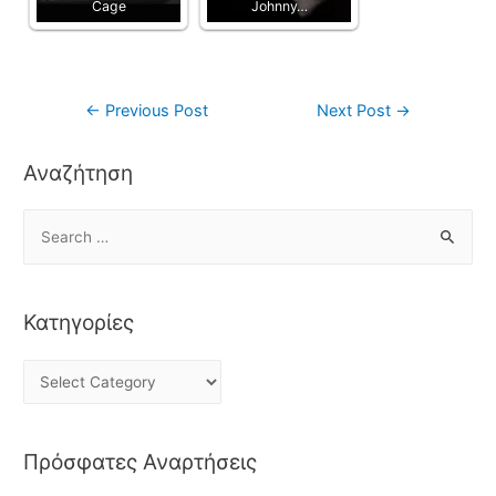
Cage
Johnny…
←
Previous Post
Next Post
→
Αναζήτηση
Κατηγορίες
Πρόσφατες Αναρτήσεις