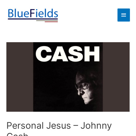
Personal Jesus – Johnny