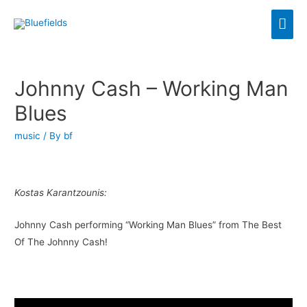
Johnny Cash – Working Man
Blues
music
/ By
bf
Kostas Karantzounis:
Johnny Cash performing “Working Man Blues” from The Best
Of The Johnny Cash!