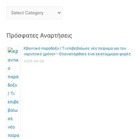
Πρόσφατες Αναρτήσεις
Κβαντικό παράδοξο / Τι επιβεβαίωσε νέο πείραμα για τον
«αρνητικό χρόνο» – Επαναλήφθηκε ένα εκατομμύριο φορές
2026-08-08