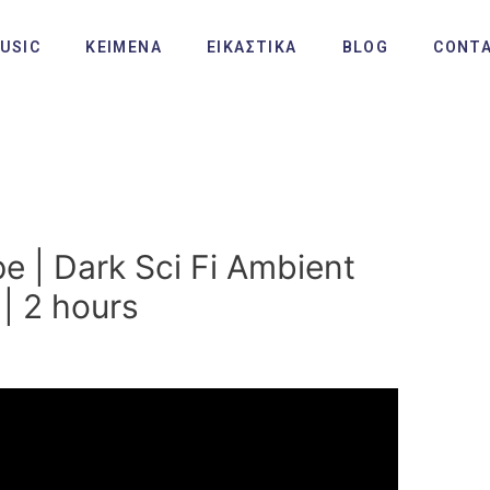
USIC
ΚΕΙΜΕΝΑ
ΕΙΚΑΣΤΙΚΑ
BLOG
CONT
e | Dark Sci Fi Ambient
 | 2 hours