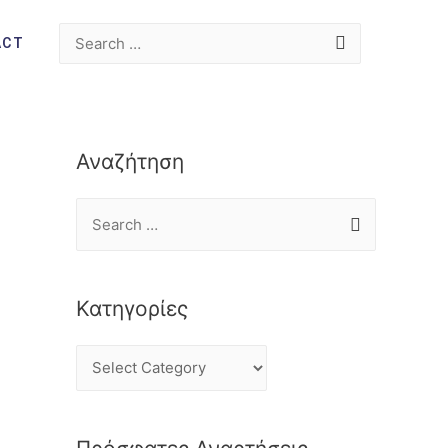
ACT
Αναζήτηση
Κατηγορίες