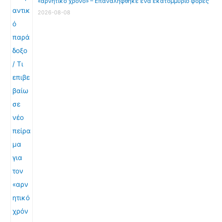
«αρνητικό χρόνο» – Επαναλήφθηκε ένα εκατομμύριο φορές
2026-08-08