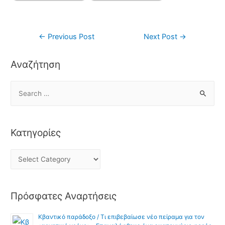
←
Previous Post
Next Post
→
Αναζήτηση
Κατηγορίες
Πρόσφατες Αναρτήσεις
Κβαντικό παράδοξο / Τι επιβεβαίωσε νέο πείραμα για τον