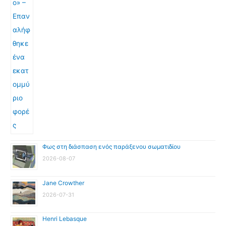
Φως στη διάσπαση ενός παράξενου σωματιδίου
2026-08-07
Jane Crowther
2026-07-31
Henri Lebasque