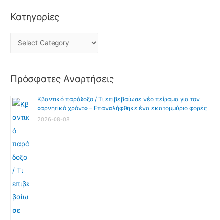
Κατηγορίες
Πρόσφατες Αναρτήσεις
Κβαντικό παράδοξο / Τι επιβεβαίωσε νέο πείραμα για τον
«αρνητικό χρόνο» – Επαναλήφθηκε ένα εκατομμύριο φορές
2026-08-08