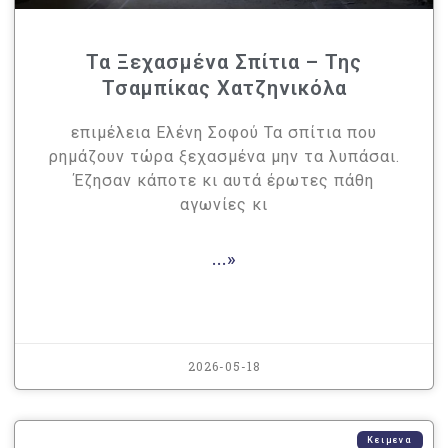
Τα Ξεχασμένα Σπίτια – Της
Τσαμπίκας Χατζηνικόλα
επιμέλεια Ελένη Σοφού Τα σπίτια που
ρημάζουν τώρα ξεχασμένα μην τα λυπάσαι.
Έζησαν κάποτε κι αυτά έρωτες πάθη
αγωνίες κι
...»
2026-05-18
Κειμενα