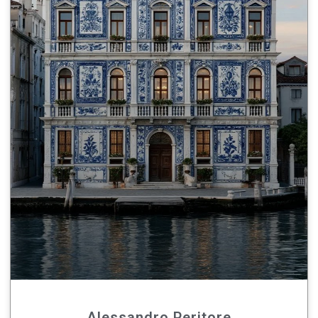
Alessandro Peritore