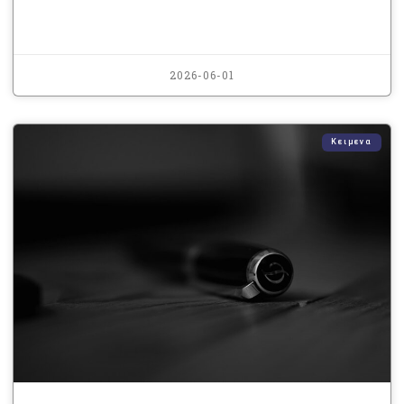
2026-06-01
Κειμενα