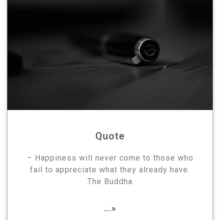
Quote
– Happiness will never come to those who
fail to appreciate what they already have.
The Buddha
...»