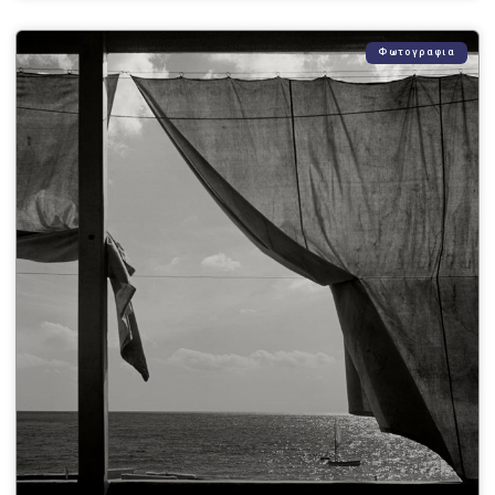
Φωτογραφια