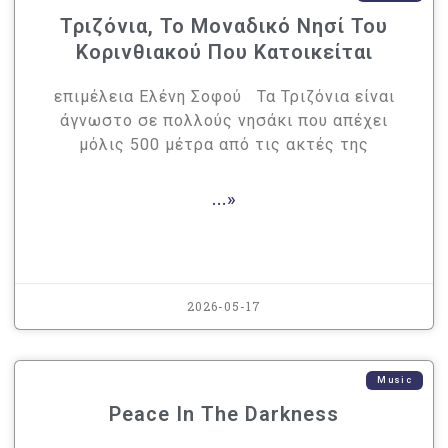
Τριζόνια, Το Μοναδικό Νησί Του
Κορινθιακού Που Κατοικείται
επιμέλεια Ελένη Σοφού Τα Τριζόνια είναι
άγνωστο σε πολλούς νησάκι που απέχει
μόλις 500 μέτρα από τις ακτές της
...»
2026-05-17
Music
Peace In The Darkness