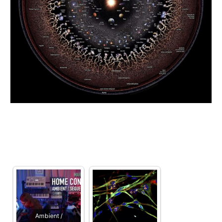
Ambient /