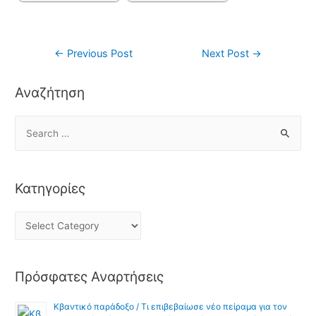
←
Previous Post
Next Post
→
Αναζήτηση
Κατηγορίες
Πρόσφατες Αναρτήσεις
Κβαντικό παράδοξο / Τι επιβεβαίωσε νέο πείραμα για τον