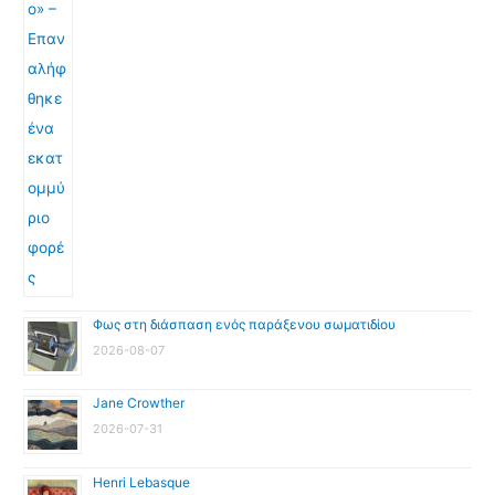
Φως στη διάσπαση ενός παράξενου σωματιδίου
2026-08-07
Jane Crowther
2026-07-31
Henri Lebasque