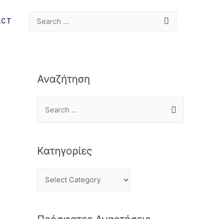
ACT
Αναζήτηση
Κατηγορίες