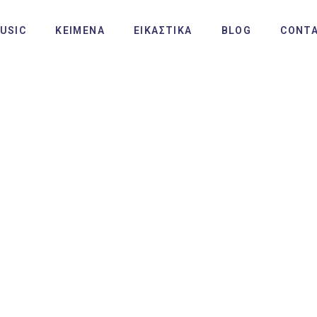
USIC
ΚΕΙΜΕΝΑ
ΕΙΚΑΣΤΙΚΑ
BLOG
CONT