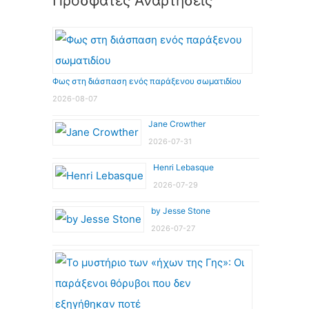
Πρόσφατες Αναρτήσεις
Φως στη διάσπαση ενός παράξενου σωματιδίου
2026-08-07
Jane Crowther
2026-07-31
Henri Lebasque
2026-07-29
by Jesse Stone
2026-07-27