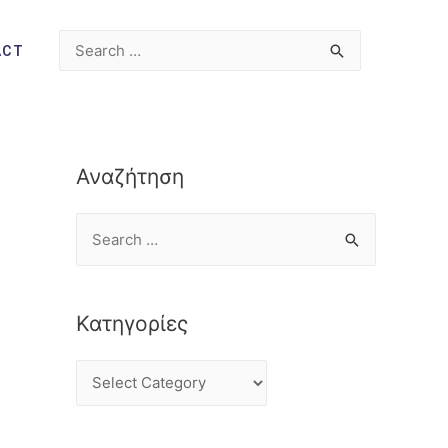
ACT
Αναζήτηση
Κατηγορίες