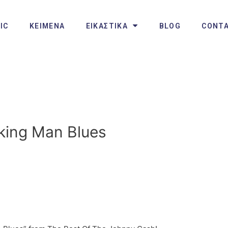
IC
ΚΕΙΜΕΝΑ
ΕΙΚΑΣΤΙΚΑ
BLOG
CONT
king Man Blues