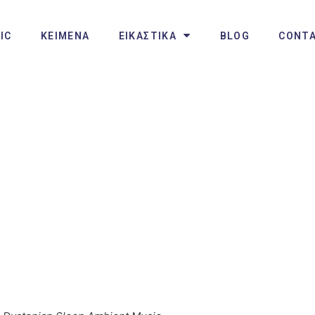
IC
ΚΕΙΜΕΝΑ
ΕΙΚΑΣΤΙΚΑ
BLOG
CONT