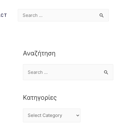
ACT
Αναζήτηση
Κατηγορίες