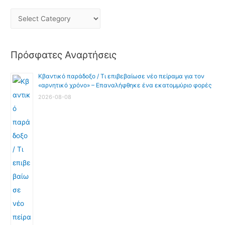
Πρόσφατες Αναρτήσεις
Κβαντικό παράδοξο / Τι επιβεβαίωσε νέο πείραμα για τον
«αρνητικό χρόνο» – Επαναλήφθηκε ένα εκατομμύριο φορές
2026-08-08