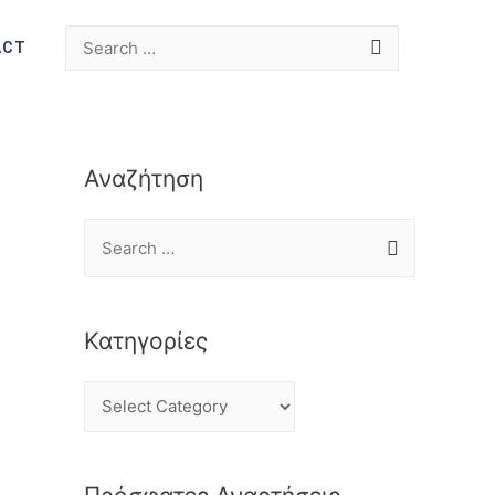
ACT
Αναζήτηση
Κατηγορίες