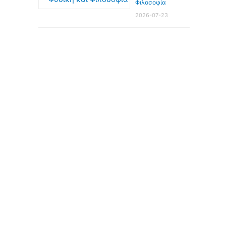
Φιλοσοφία
2026-07-23