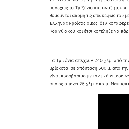
συνεχώς τα Τριζόνια και αναζητούσε 
θυμούνται ακόμη τις επισκέψεις του μ
Έλληνας κροίσος όμως, δεν κατάφερε 
Κορινθιακού και έτσι κατέληξε να πάρ
Τα Τριζόνια απέχουν 240 χλμ. από την
βρίσκεται σε απόσταση 500 μ. από την
είναι προσβάσιμο με τακτική επικοινω
οποίος απέχει 25 χλμ. από τη Ναύπακτ