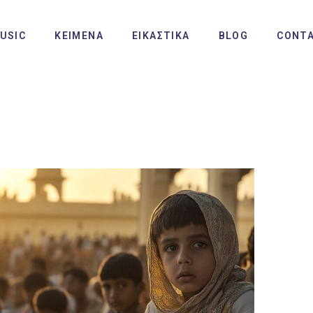
USIC
ΚΕΙΜΕΝΑ
ΕΙΚΑΣΤΙΚΑ
BLOG
CONT