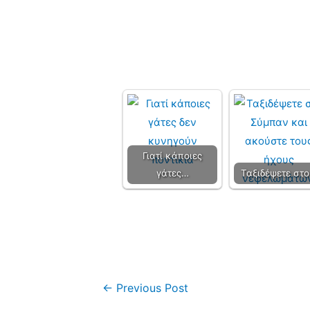
Γιατί κάποιες
γάτες…
Ταξιδέψετε στ
←
Previous Post