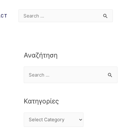
ACT
Αναζήτηση
Κατηγορίες