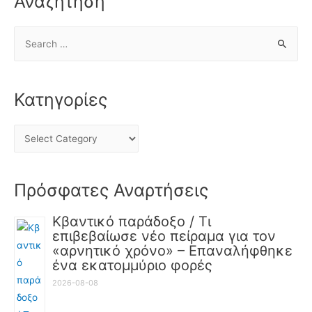
Αναζήτηση
Κατηγορίες
Πρόσφατες Αναρτήσεις
Κβαντικό παράδοξο / Τι
επιβεβαίωσε νέο πείραμα για τον
«αρνητικό χρόνο» – Επαναλήφθηκε
ένα εκατομμύριο φορές
2026-08-08