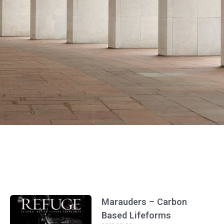
Marauders – Carbon
Based Lifeforms