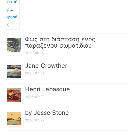
Φως στη διάσπαση ενός
παράξενου σωματιδίου
2026-08-07
Jane Crowther
2026-07-31
Henri Lebasque
2026-07-29
by Jesse Stone
2026-07-27