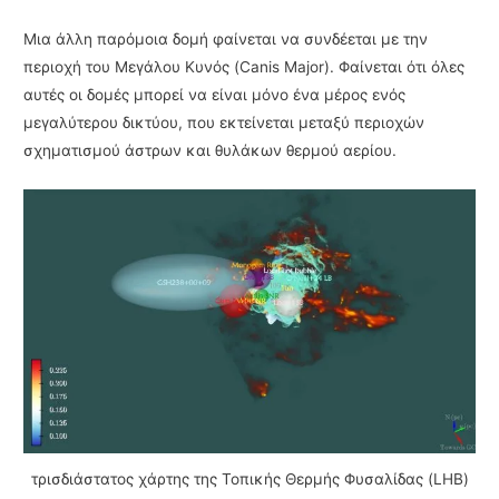
Μια άλλη παρόμοια δομή φαίνεται να συνδέεται με την
περιοχή του Μεγάλου Κυνός (Canis Major). Φαίνεται ότι όλες
αυτές οι δομές μπορεί να είναι μόνο ένα μέρος ενός
μεγαλύτερου δικτύου, που εκτείνεται μεταξύ περιοχών
σχηματισμού άστρων και θυλάκων θερμού αερίου.
τρισδιάστατος χάρτης της Τοπικής Θερμής Φυσαλίδας (LHB)