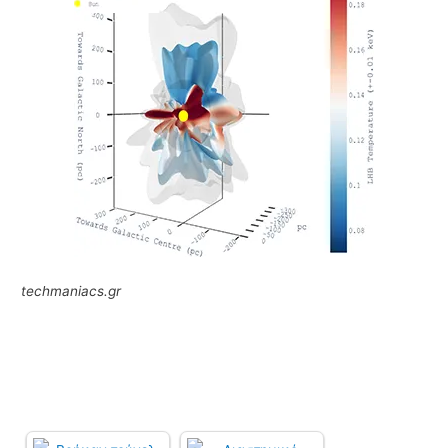
techmaniacs.gr