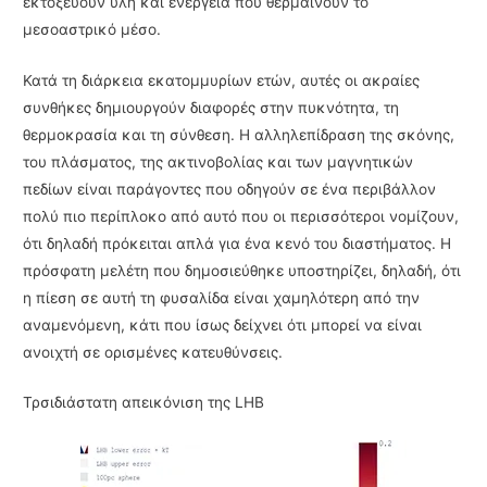
εκτοξεύουν ύλη και ενέργεια που θερμαίνουν το
μεσοαστρικό μέσο.
Κατά τη διάρκεια εκατομμυρίων ετών, αυτές οι ακραίες
συνθήκες δημιουργούν διαφορές στην πυκνότητα, τη
θερμοκρασία και τη σύνθεση. Η αλληλεπίδραση της σκόνης,
του πλάσματος, της ακτινοβολίας και των μαγνητικών
πεδίων είναι παράγοντες που οδηγούν σε ένα περιβάλλον
πολύ πιο περίπλοκο από αυτό που οι περισσότεροι νομίζουν,
ότι δηλαδή πρόκειται απλά για ένα κενό του διαστήματος. Η
πρόσφατη μελέτη που δημοσιεύθηκε υποστηρίζει, δηλαδή, ότι
η πίεση σε αυτή τη φυσαλίδα είναι χαμηλότερη από την
αναμενόμενη, κάτι που ίσως δείχνει ότι μπορεί να είναι
ανοιχτή σε ορισμένες κατευθύνσεις.
Τρσιδιάστατη απεικόνιση της LHB