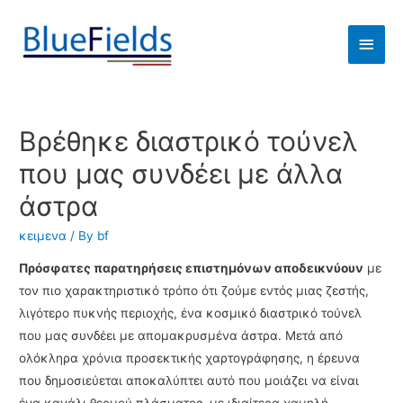
Βρέθηκε διαστρικό τούνελ
που μας συνδέει με άλλα
άστρα
κειμενα
/ By
bf
Πρόσφατες παρατηρήσεις επιστημόνων αποδεικνύουν
με
τον πιο χαρακτηριστικό τρόπο ότι ζούμε εντός μιας ζεστής,
λιγότερο πυκνής περιοχής, ένα κοσμικό διαστρικό τούνελ
που μας συνδέει με απομακρυσμένα άστρα. Μετά από
ολόκληρα χρόνια προσεκτικής χαρτογράφησης, η έρευνα
που δημοσιεύεται αποκαλύπτει αυτό που μοιάζει να είναι