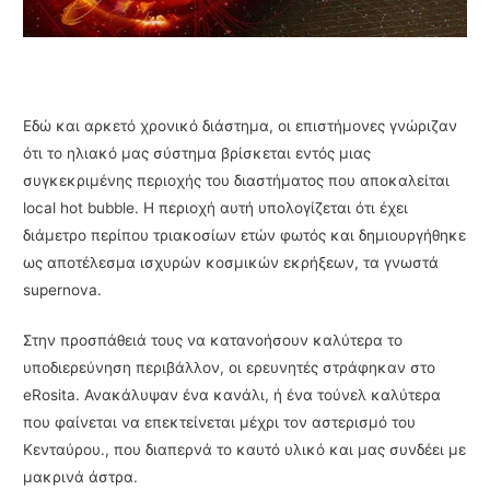
Εδώ και αρκετό χρονικό διάστημα, οι επιστήμονες γνώριζαν
ότι το ηλιακό μας σύστημα βρίσκεται εντός μιας
συγκεκριμένης περιοχής του διαστήματος που αποκαλείται
local hot bubble. Η περιοχή αυτή υπολογίζεται ότι έχει
διάμετρο περίπου τριακοσίων ετών φωτός και δημιουργήθηκε
ως αποτέλεσμα ισχυρών κοσμικών εκρήξεων, τα γνωστά
supernova.
Στην προσπάθειά τους να κατανοήσουν καλύτερα το
υποδιερεύνηση περιβάλλον, οι ερευνητές στράφηκαν στο
eRosita. Ανακάλυψαν ένα κανάλι, ή ένα τούνελ καλύτερα
που φαίνεται να επεκτείνεται μέχρι τον αστερισμό του
Κενταύρου., που διαπερνά το καυτό υλικό και μας συνδέει με
μακρινά άστρα.