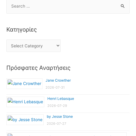
Κατηγορίες
Πρόσφατες Αναρτήσεις
Jane Crowther
2026-07-31
Henri Lebasque
2026-07-29
by Jesse Stone
2026-07-27