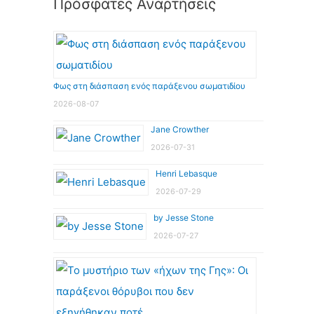
Πρόσφατες Αναρτήσεις
Φως στη διάσπαση ενός παράξενου σωματιδίου
2026-08-07
Jane Crowther
2026-07-31
Henri Lebasque
2026-07-29
by Jesse Stone
2026-07-27