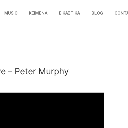
MUSIC
ΚΕΙΜΕΝΑ
ΕΙΚΑΣΤΙΚΑ
BLOG
CONT
ve – Peter Murphy