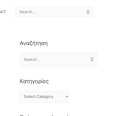
ACT
Αναζήτηση
Κατηγορίες