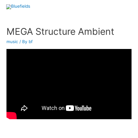
MEGA Structure Ambient
music
/ By
bf