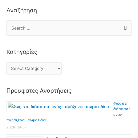
Αναζήτηση
Κατηγορίες
Πρόσφατες Αναρτήσεις
Φως στη
διάσπαση
ενός
παράξενου σωματιδίου
2026-08-07