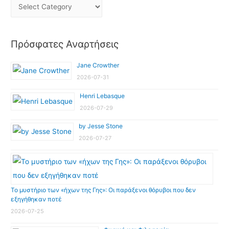
Πρόσφατες Αναρτήσεις
Jane Crowther
2026-07-31
Henri Lebasque
2026-07-29
by Jesse Stone
2026-07-27
Το μυστήριο των «ήχων της Γης»: Οι παράξενοι θόρυβοι που δεν
εξηγήθηκαν ποτέ
2026-07-25