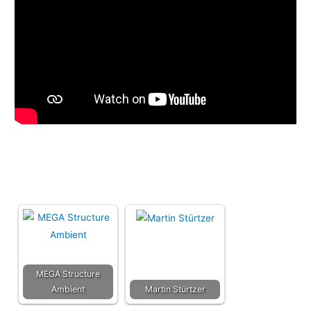
MEGA Structure
Ambient
Martin Stürtzer