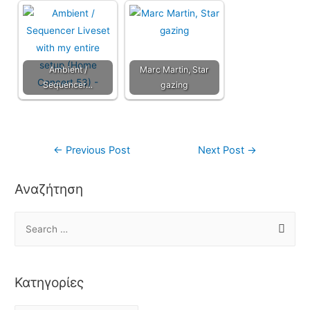
Ambient /
Marc Martin, Star
Sequencer…
gazing
←
Previous Post
Next Post
→
Αναζήτηση
Κατηγορίες