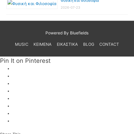
Φυσική και Φιλοσοφία
2026-07-23
Powered By Bluefields
MUSIC
ΚΕΙΜΕΝΑ
ΕΙΚΑΣΤΙΚΑ
BLOG
CONTACT
Pin It on Pinterest