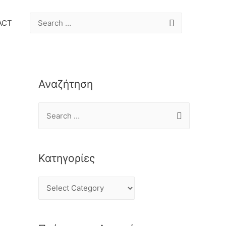
ACT
Αναζήτηση
Κατηγορίες