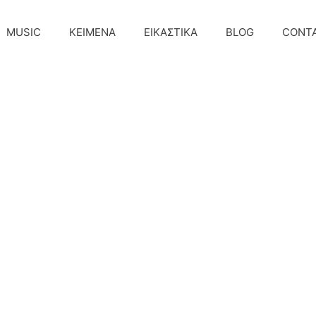
MUSIC
ΚΕΙΜΕΝΑ
ΕΙΚΑΣΤΙΚΑ
BLOG
CONT
)