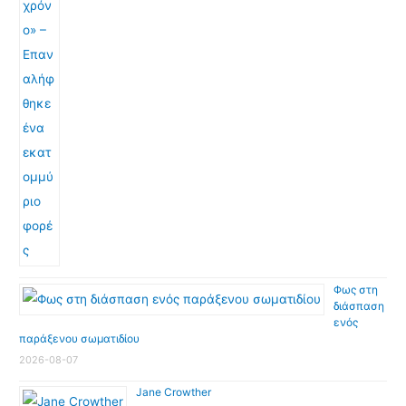
Φως στη
διάσπαση
ενός
παράξενου σωματιδίου
2026-08-07
Jane Crowther