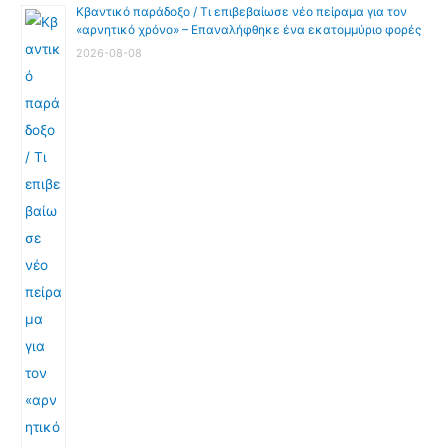
Κβαντικό παράδοξο / Τι επιβεβαίωσε νέο πείραμα για τον
«αρνητικό χρόνο» – Επαναλήφθηκε ένα εκατομμύριο φορές
2026-08-08