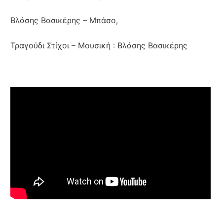
Βλάσης Βασικέρης
– Μπάσο,
Τραγούδι Στίχοι
– Μουσική : Βλάσης Βασικέρης