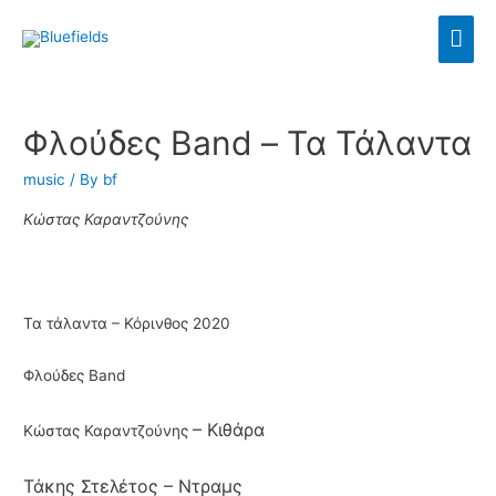
Φλούδες Band – Τα Τάλαντα
music
/ By
bf
Κώστας Καραντζούνης
Τα τάλαντα – Κόρινθος 2020
Φλούδες Band
– Κιθάρα
Κώστας Καραντζούνης
Τάκης Στελέτος
– Ντραμς