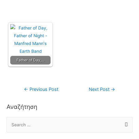
Father of Day,…
←
Previous Post
Next Post
→
Αναζήτηση