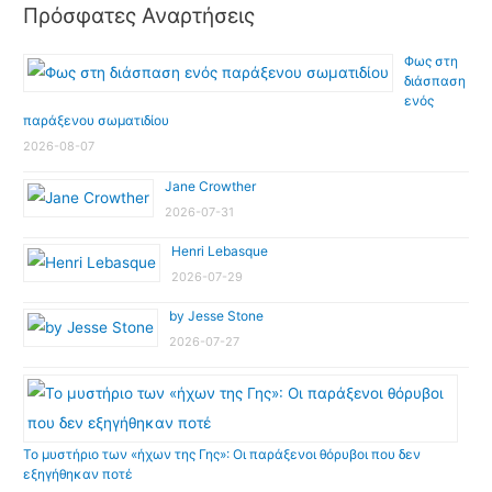
Πρόσφατες Αναρτήσεις
Φως στη
διάσπαση
ενός
παράξενου σωματιδίου
2026-08-07
Jane Crowther
2026-07-31
Henri Lebasque
2026-07-29
by Jesse Stone
2026-07-27
Το μυστήριο των «ήχων της Γης»: Οι παράξενοι θόρυβοι που δεν
εξηγήθηκαν ποτέ