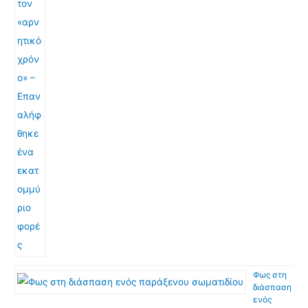
Φως στη
διάσπαση
ενός