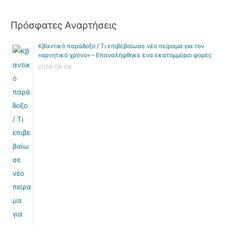
Πρόσφατες Αναρτήσεις
Κβαντικό παράδοξο / Τι επιβεβαίωσε νέο πείραμα για τον
«αρνητικό χρόνο» – Επαναλήφθηκε ένα εκατομμύριο φορές
2026-08-08