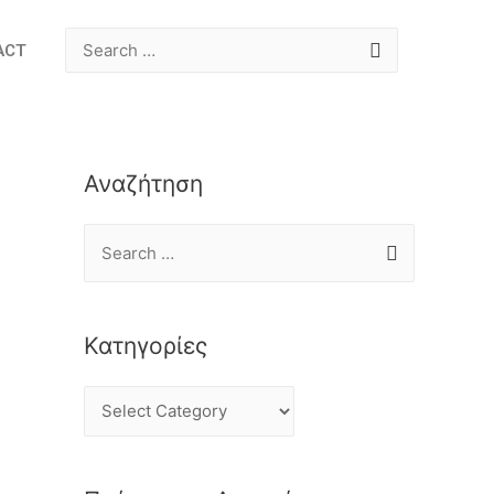
ACT
Αναζήτηση
Κατηγορίες