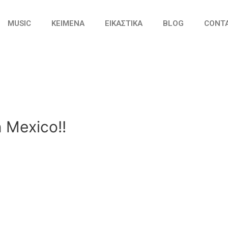
MUSIC
ΚΕΙΜΕΝΑ
ΕΙΚΑΣΤΙΚΑ
BLOG
CONT
n Mexico!!