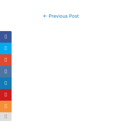
←
Previous Post