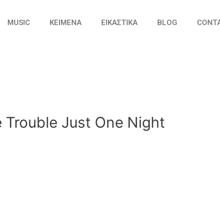
MUSIC
ΚΕΙΜΕΝΑ
ΕΙΚΑΣΤΙΚΑ
BLOG
CONT
e Trouble Just One Night