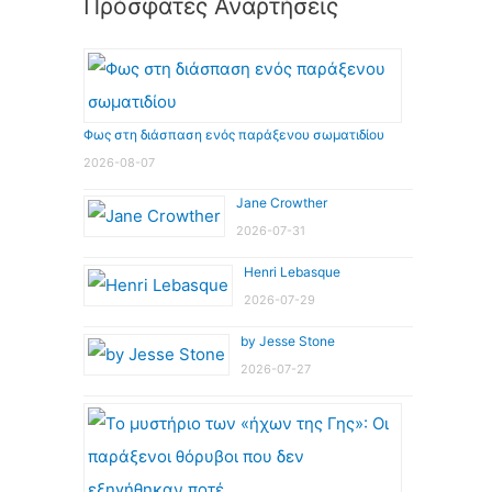
Πρόσφατες Αναρτήσεις
Φως στη διάσπαση ενός παράξενου σωματιδίου
2026-08-07
Jane Crowther
2026-07-31
Henri Lebasque
2026-07-29
by Jesse Stone
2026-07-27