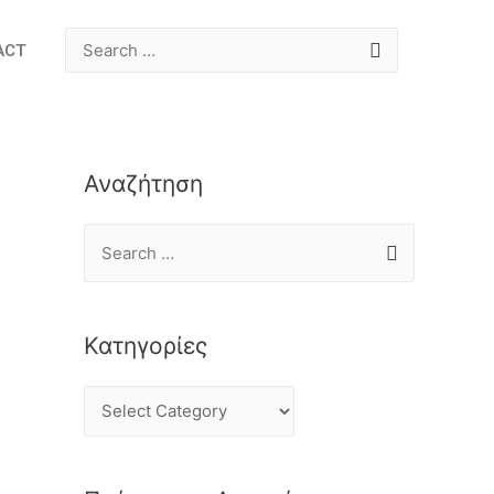
ACT
Αναζήτηση
Κατηγορίες