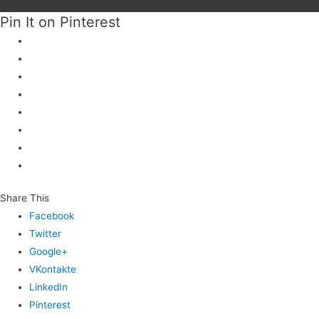
Pin It on Pinterest
Share This
Facebook
Twitter
Google+
VKontakte
LinkedIn
Pinterest