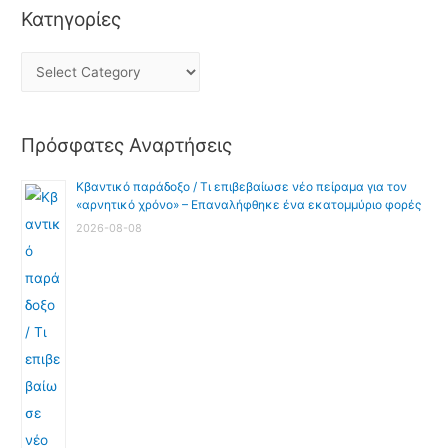
Κατηγορίες
Πρόσφατες Αναρτήσεις
Κβαντικό παράδοξο / Τι επιβεβαίωσε νέο πείραμα για τον
«αρνητικό χρόνο» – Επαναλήφθηκε ένα εκατομμύριο φορές
2026-08-08