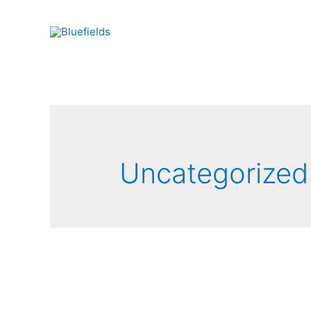
Uncategorized