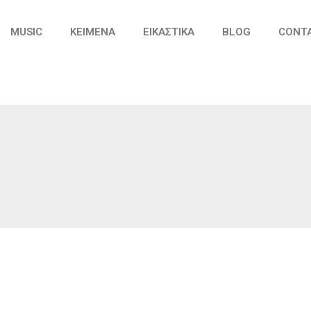
MUSIC
ΚΕΙΜΕΝΑ
ΕΙΚΑΣΤΙΚΑ
BLOG
CONT