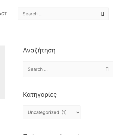
ACT
Αναζήτηση
Κατηγορίες