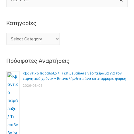
Κατηγορίες
Πρόσφατες Αναρτήσεις
Κβαντικό παράδοξο / Τι επιβεβαίωσε νέο πείραμα για τον
«αρνητικό χρόνο» – Επαναλήφθηκε ένα εκατομμύριο φορές
2026-08-08