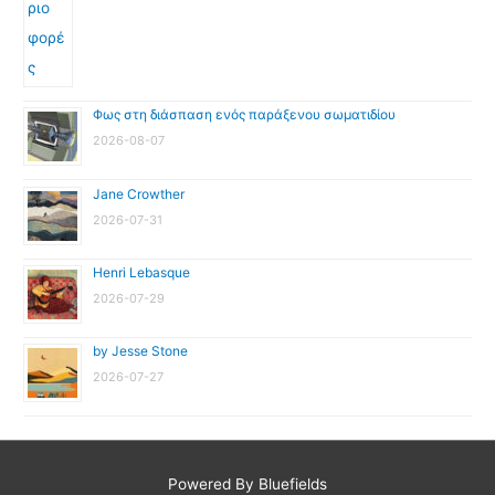
Φως στη διάσπαση ενός παράξενου σωματιδίου
2026-08-07
Jane Crowther
2026-07-31
Henri Lebasque
2026-07-29
by Jesse Stone
2026-07-27
Powered By Bluefields