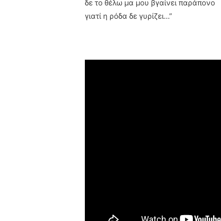
δε το θέλω μα μου βγαίνει παράπονο
γιατί η ρόδα δε γυρίζει…”