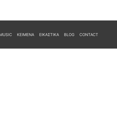
MUSIC
ΚΕΙΜΕΝΑ
ΕΙΚΑΣΤΙΚΑ
BLOG
CONTACT