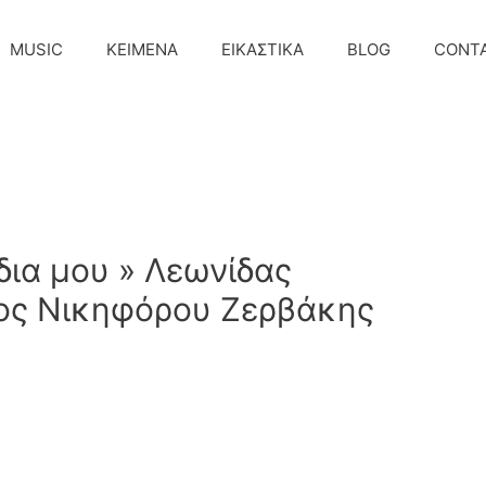
MUSIC
ΚΕΙΜΕΝΑ
ΕΙΚΑΣΤΙΚΑ
BLOG
CONT
δια μου » Λεωνίδας
ος Νικηφόρου Ζερβάκης