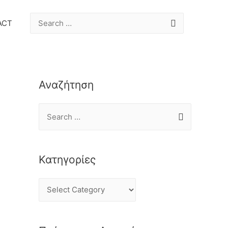
ACT
Αναζήτηση
Κατηγορίες