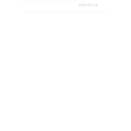
2026-07-23