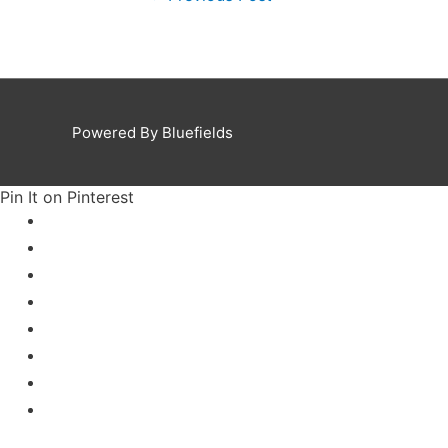
Powered By Bluefields
Pin It on Pinterest