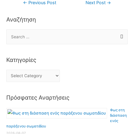
←
Previous Post
Next Post
→
Αναζήτηση
Κατηγορίες
Πρόσφατες Αναρτήσεις
Φως στη
διάσπαση
ενός
παράξενου σωματιδίου
2026-08-07