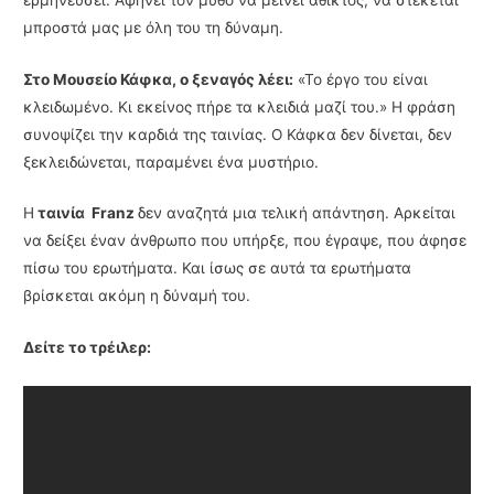
μπροστά μας με όλη του τη δύναμη.
Στο Μουσείο Κάφκα, ο ξεναγός λέει:
«Το έργο του είναι
κλειδωμένο. Κι εκείνος πήρε τα κλειδιά μαζί του.» Η φράση
συνοψίζει την καρδιά της ταινίας. Ο Κάφκα δεν δίνεται, δεν
ξεκλειδώνεται, παραμένει ένα μυστήριο.
Η
ταινία Franz
δεν αναζητά μια τελική απάντηση. Αρκείται
να δείξει έναν άνθρωπο που υπήρξε, που έγραψε, που άφησε
πίσω του ερωτήματα. Και ίσως σε αυτά τα ερωτήματα
βρίσκεται ακόμη η δύναμή του.
Δείτε το τρέιλερ: