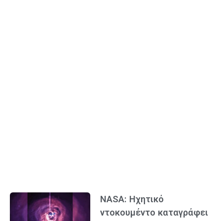
NASA: Ηχητικό
ντοκουμέντο καταγράφει