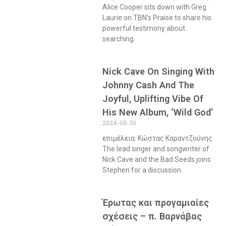
Alice Cooper sits down with Greg
Laurie on TBN’s Praise to share his
powerful testimony about
searching
Nick Cave On Singing With
Johnny Cash And The
Joyful, Uplifting Vibe Of
His New Album, ‘Wild God’
2024-08-30
επιμέλεια: Κώστας Καραντζούνης
The lead singer and songwriter of
Nick Cave and the Bad Seeds joins
Stephen for a discussion
Έρωτας και προγαμιαίες
σχέσεις – π. Βαρνάβας