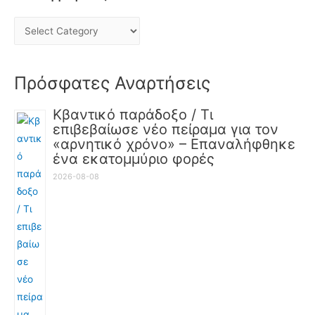
Πρόσφατες Αναρτήσεις
Κβαντικό παράδοξο / Τι
επιβεβαίωσε νέο πείραμα για τον
«αρνητικό χρόνο» – Επαναλήφθηκε
ένα εκατομμύριο φορές
2026-08-08