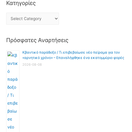
Κατηγορίες
Πρόσφατες Αναρτήσεις
Κβαντικό παράδοξο / Τι επιβεβαίωσε νέο πείραμα για τον
«αρνητικό χρόνο» – Επαναλήφθηκε ένα εκατομμύριο φορές
2026-08-08